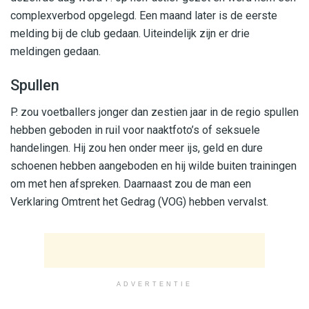
complexverbod opgelegd. Een maand later is de eerste
melding bij de club gedaan. Uiteindelijk zijn er drie
meldingen gedaan.
Spullen
P. zou voetballers jonger dan zestien jaar in de regio spullen
hebben geboden in ruil voor naaktfoto’s of seksuele
handelingen. Hij zou hen onder meer ijs, geld en dure
schoenen hebben aangeboden en hij wilde buiten trainingen
om met hen afspreken. Daarnaast zou de man een
Verklaring Omtrent het Gedrag (VOG) hebben vervalst.
ADVERTENTIE