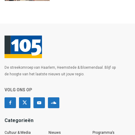
De streekomroep van Haarlem, Heemstede & Bloemendaal. Blijf op
de hoogte van het laatste nieuws uit jouw regio.
VOLG ONS OP
Categorieën
Cultuur & Media
Nieuws
Programma’s