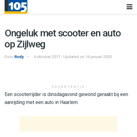
Ongeluk met scooter en auto
op Zijlweg
Door
Rody
4 oktober 2017 - Updated on 16 januari 2020
ADVERTENTIE
Een scooterrijder is dinsdagavond gewond geraakt bij een
aanrijding met een auto in Haarlem.