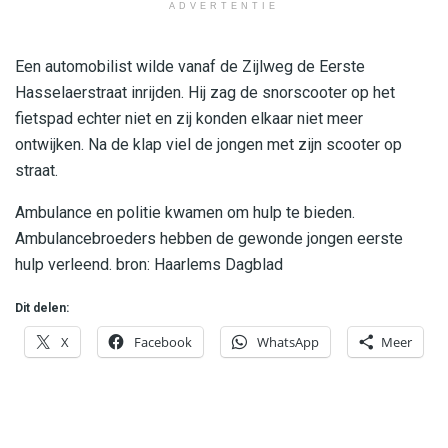
ADVERTENTIE
Een automobilist wilde vanaf de Zijlweg de Eerste
Hasselaerstraat inrijden. Hij zag de snorscooter op het
fietspad echter niet en zij konden elkaar niet meer
ontwijken. Na de klap viel de jongen met zijn scooter op
straat.
Ambulance en politie kwamen om hulp te bieden.
Ambulancebroeders hebben de gewonde jongen eerste
hulp verleend. bron: Haarlems Dagblad
Dit delen:
X
Facebook
WhatsApp
Meer