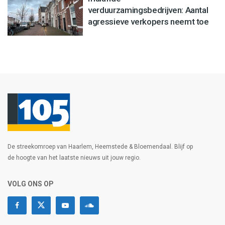
verduurzamingsbedrijven: Aantal
agressieve verkopers neemt toe
De streekomroep van Haarlem, Heemstede & Bloemendaal. Blijf op
de hoogte van het laatste nieuws uit jouw regio.
VOLG ONS OP