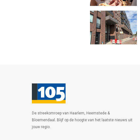
De streekomroep van Haarlem, Heemstede &
Bloemendaal. Blijf op de hoogte van het laatste nieuws uit
jouw regio.