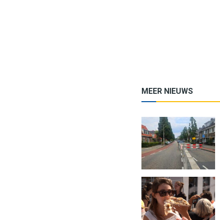
MEER NIEUWS