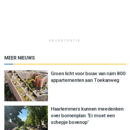
ADVERTENTIE
MEER NIEUWS
Groen licht voor bouw van ruim 800
appartementen aan Toekanweg
Haarlemmers kunnen meedenken
over bomenplan: ‘Er moet een
schepje bovenop’