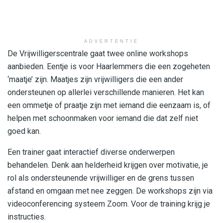
ADVERTENTIE
De Vrijwilligerscentrale gaat twee online workshops
aanbieden. Eentje is voor Haarlemmers die een zogeheten
‘maatje’ zijn. Maatjes zijn vrijwilligers die een ander
ondersteunen op allerlei verschillende manieren. Het kan
een ommetje of praatje zijn met iemand die eenzaam is, of
helpen met schoonmaken voor iemand die dat zelf niet
goed kan.
Een trainer gaat interactief diverse onderwerpen
behandelen. Denk aan helderheid krijgen over motivatie, je
rol als ondersteunende vrijwilliger en de grens tussen
afstand en omgaan met nee zeggen. De workshops zijn via
videoconferencing systeem Zoom. Voor de training krijg je
instructies.