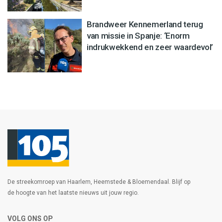
Brandweer Kennemerland terug
van missie in Spanje: ‘Enorm
indrukwekkend en zeer waardevol’
De streekomroep van Haarlem, Heemstede & Bloemendaal. Blijf op
de hoogte van het laatste nieuws uit jouw regio.
VOLG ONS OP