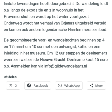
laatste levensdagen heeft doorgebracht. De wandeling leidt
o.a. langs de expositie en zijn woonhuis in het
Proveniershof, en wordt op het water voortgezet.
Onderweg wordt het verhaal van Cajanus uitgebreid verteld
en komen ook andere legendarische Haarlemmers aan bod.
De gecombineerde vaar- en wandeltochten beginnen op 4
en 17 maart om 10 uur met een ontvangst, koffie en een
inleiding in het museum. Om 12 uur stappen de deelnemers
weer aan wal aan de Nieuwe Gracht. Deelname kost 15 euro
p.p. Aanmelden kan via
info@gildewandelaars.nl
Dit delen:
X
Facebook
WhatsApp
Meer