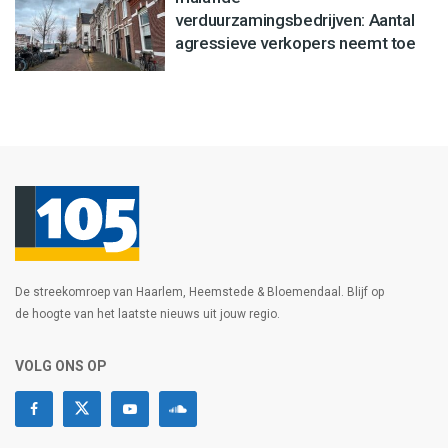
verduurzamingsbedrijven: Aantal
agressieve verkopers neemt toe
De streekomroep van Haarlem, Heemstede & Bloemendaal. Blijf op
de hoogte van het laatste nieuws uit jouw regio.
VOLG ONS OP