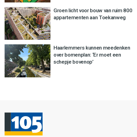
Groen licht voor bouw van ruim 800
appartementen aan Toekanweg
Haarlemmers kunnen meedenken
over bomenplan: ‘Er moet een
schepje bovenop’