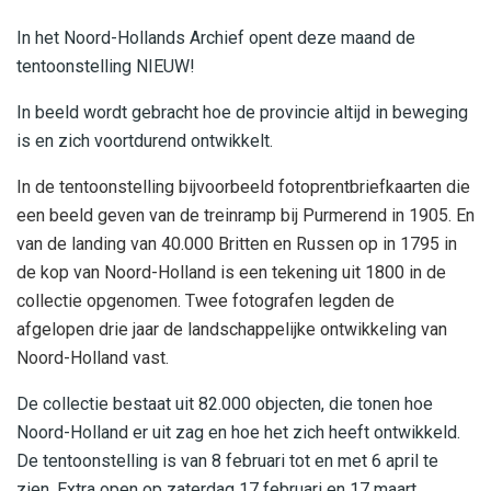
In het Noord-Hollands Archief opent deze maand de
tentoonstelling NIEUW!
In beeld wordt gebracht hoe de provincie altijd in beweging
is en zich voortdurend ontwikkelt.
In de tentoonstelling bijvoorbeeld fotoprentbriefkaarten die
een beeld geven van de treinramp bij Purmerend in 1905. En
van de landing van 40.000 Britten en Russen op in 1795 in
de kop van Noord-Holland is een tekening uit 1800 in de
collectie opgenomen. Twee fotografen legden de
afgelopen drie jaar de landschappelijke ontwikkeling van
Noord-Holland vast.
De collectie bestaat uit 82.000 objecten, die tonen hoe
Noord-Holland er uit zag en hoe het zich heeft ontwikkeld.
De tentoonstelling is van 8 februari tot en met 6 april te
zien. Extra open op zaterdag 17 februari en 17 maart.