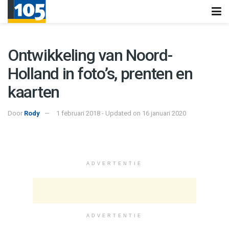
Ontwikkeling van Noord-
Holland in foto’s, prenten en
kaarten
Door
Rody
1 februari 2018 - Updated on 16 januari 2020
ADVERTENTIE
ADVERTENTIE