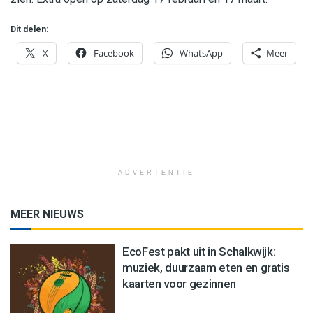
Dit delen:
X
Facebook
WhatsApp
Meer
ADVERTENTIE
MEER NIEUWS
EcoFest pakt uit in Schalkwijk:
muziek, duurzaam eten en gratis
kaarten voor gezinnen