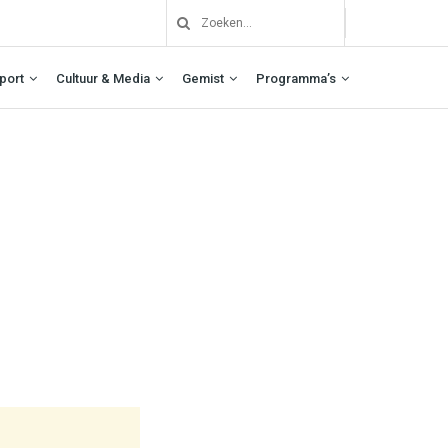
port
Cultuur & Media
Gemist
Programma’s