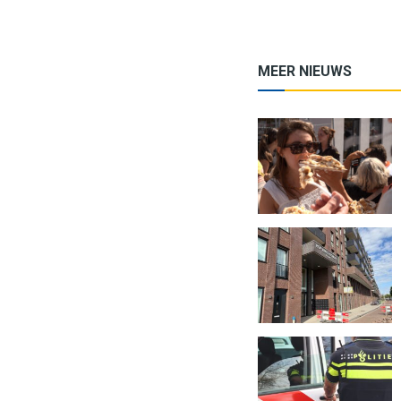
MEER NIEUWS