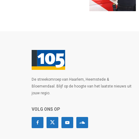
De streekomroep van Haarlem, Heemstede &
Bloemendaal. Blijf op de hoogte van het laatste nieuws uit
jouw regio.
VOLG ONS OP