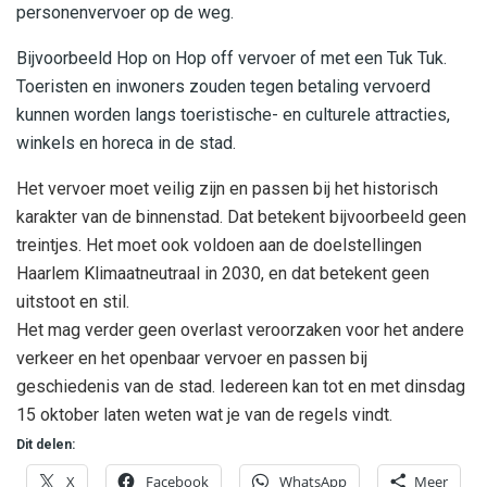
personenvervoer op de weg.
Bijvoorbeeld Hop on Hop off vervoer of met een Tuk Tuk.
Toeristen en inwoners zouden tegen betaling vervoerd
kunnen worden langs toeristische- en culturele attracties,
winkels en horeca in de stad.
Het vervoer moet veilig zijn en passen bij het historisch
karakter van de binnenstad. Dat betekent bijvoorbeeld geen
treintjes. Het moet ook voldoen aan de doelstellingen
Haarlem Klimaatneutraal in 2030, en dat betekent geen
uitstoot en stil.
Het mag verder geen overlast veroorzaken voor het andere
verkeer en het openbaar vervoer en passen bij
geschiedenis van de stad. Iedereen kan tot en met dinsdag
15 oktober laten weten wat je van de regels vindt.
Dit delen:
X
Facebook
WhatsApp
Meer