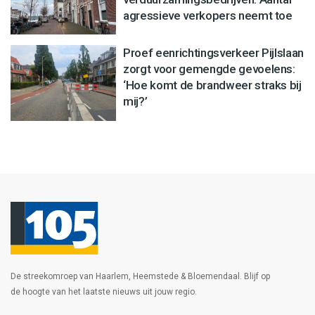
agressieve verkopers neemt toe
Proef eenrichtingsverkeer Pijlslaan
zorgt voor gemengde gevoelens:
‘Hoe komt de brandweer straks bij
mij?’
De streekomroep van Haarlem, Heemstede & Bloemendaal. Blijf op
de hoogte van het laatste nieuws uit jouw regio.