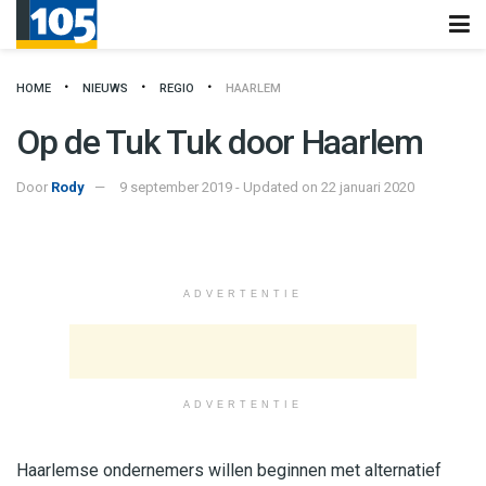
HOME
NIEUWS
REGIO
HAARLEM
Op de Tuk Tuk door Haarlem
Door
Rody
9 september 2019 - Updated on 22 januari 2020
ADVERTENTIE
ADVERTENTIE
Haarlemse ondernemers willen beginnen met alternatief