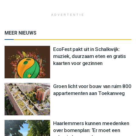
ADVERTENTIE
MEER NIEUWS
EcoFest pakt uit in Schalkwijk:
muziek, duurzaam eten en gratis
kaarten voor gezinnen
Groen licht voor bouw van ruim 800
appartementen aan Toekanweg
Haarlemmers kunnen meedenken
over bomenplan: ‘Er moet een