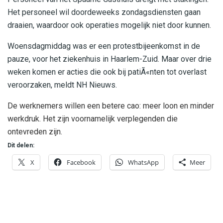
Het personeel wil doordeweeks zondagsdiensten gaan
draaien, waardoor ook operaties mogelijk niet door kunnen.
Woensdagmiddag was er een protestbijeenkomst in de
pauze, voor het ziekenhuis in Haarlem-Zuid. Maar over drie
weken komen er acties die ook bij patiÃ«nten tot overlast
veroorzaken, meldt NH Nieuws.
De werknemers willen een betere cao: meer loon en minder
werkdruk. Het zijn voornamelijk verplegenden die
ontevreden zijn.
Dit delen:
X
Facebook
WhatsApp
Meer