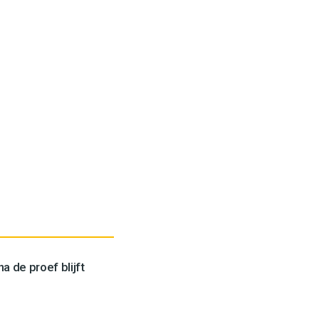
a de proef blijft