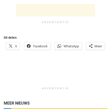
ADVERTENTIE
Dit delen:
X
Facebook
WhatsApp
Meer
ADVERTENTIE
MEER NIEUWS