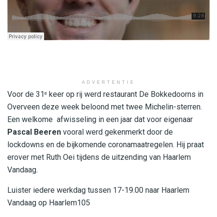
ADVERTENTIE
Voor de 31
keer op rij werd restaurant De Bokkedoorns in
e
Overveen deze week beloond met twee Michelin-sterren.
Een welkome afwisseling in een jaar dat voor eigenaar
Pascal Beeren
vooral werd gekenmerkt door de
lockdowns en de bijkomende coronamaatregelen. Hij praat
erover met Ruth Oei tijdens de uitzending van Haarlem
Vandaag.
Luister iedere werkdag tussen 17-19.00 naar Haarlem
Vandaag op Haarlem105