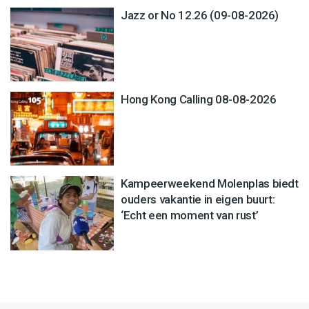
Jazz or No 12.26 (09-08-2026)
Hong Kong Calling 08-08-2026
Kampeerweekend Molenplas biedt
ouders vakantie in eigen buurt:
‘Echt een moment van rust’