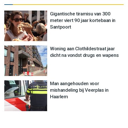
Gigantische tiramisu van 300
meter viert 90 jaar kortebaan in
Santpoort
Woning aan Clothildestraat jaar
dicht na vondst drugs en wapens
Man aangehouden voor
mishandeling bij Veerplas in
Haarlem