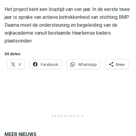
Het project kent een looptijd van vier jaar. In de eerste twee
jaar is sprake van actieve betrokkenheid van stichting BMP.
Daarna moet de ondersteuning en begeleiding van de
wijkacademie vanuit bestaande Haarlemse kaders
plaatsvinden.
Dit delen:
X
Facebook
WhatsApp
Meer
ADVERTENTIE
MEER NIEUWS