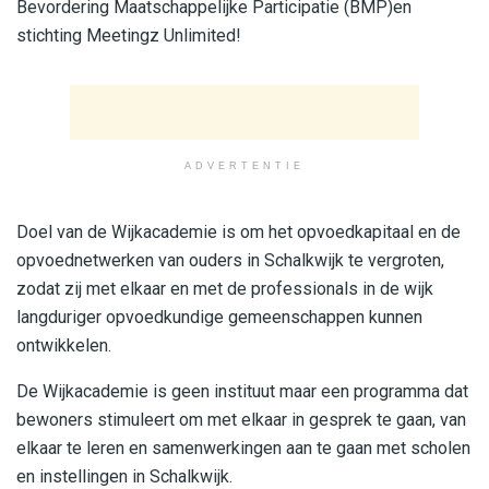
Bevordering Maatschappelijke Participatie (BMP)en
stichting Meetingz Unlimited!
ADVERTENTIE
Doel van de Wijkacademie is om het opvoedkapitaal en de
opvoednetwerken van ouders in Schalkwijk te vergroten,
zodat zij met elkaar en met de professionals in de wijk
langduriger opvoedkundige gemeenschappen kunnen
ontwikkelen.
De Wijkacademie is geen instituut maar een programma dat
bewoners stimuleert om met elkaar in gesprek te gaan, van
elkaar te leren en samenwerkingen aan te gaan met scholen
en instellingen in Schalkwijk.