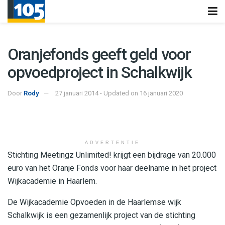
Oranjefonds geeft geld voor
opvoedproject in Schalkwijk
Door
Rody
27 januari 2014 - Updated on 16 januari 2020
ADVERTENTIE
Stichting Meetingz Unlimited! krijgt een bijdrage van 20.000
euro van het Oranje Fonds voor haar deelname in het project
Wijkacademie in Haarlem.
De Wijkacademie Opvoeden in de Haarlemse wijk
Schalkwijk is een gezamenlijk project van de stichting