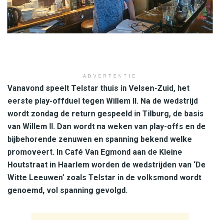
ADVERTENTIE
Vanavond speelt Telstar thuis in Velsen-Zuid, het
eerste play-offduel tegen Willem II. Na de wedstrijd
wordt zondag de return gespeeld in Tilburg, de basis
van Willem II. Dan wordt na weken van play-offs en de
bijbehorende zenuwen en spanning bekend welke
promoveert. In Café Van Egmond aan de Kleine
Houtstraat in Haarlem worden de wedstrijden van ‘De
Witte Leeuwen’ zoals Telstar in de volksmond wordt
genoemd, vol spanning gevolgd.