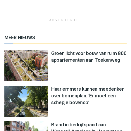
ADVERTENTIE
MEER NIEUWS
Groen licht voor bouw van ruim 800
appartementen aan Toekanweg
Haarlemmers kunnen meedenken
over bomenplan: ‘Er moet een
schepje bovenop’
Brand in bedrijfspand aan