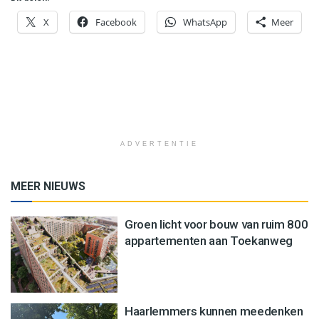
X
Facebook
WhatsApp
Meer
ADVERTENTIE
MEER NIEUWS
Groen licht voor bouw van ruim 800
appartementen aan Toekanweg
Haarlemmers kunnen meedenken