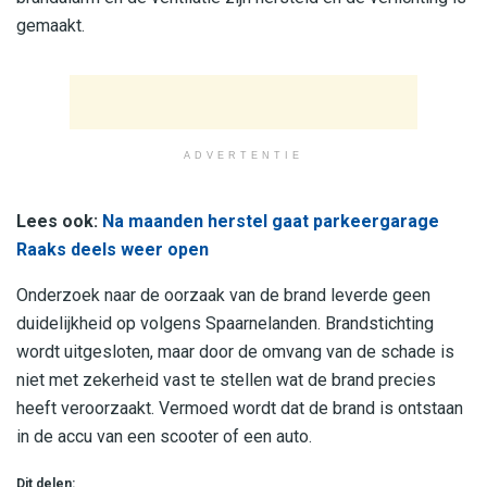
gemaakt.
ADVERTENTIE
Lees ook:
Na maanden herstel gaat parkeergarage
Raaks deels weer open
Onderzoek naar de oorzaak van de brand leverde geen
duidelijkheid op volgens Spaarnelanden. Brandstichting
wordt uitgesloten, maar door de omvang van de schade is
niet met zekerheid vast te stellen wat de brand precies
heeft veroorzaakt. Vermoed wordt dat de brand is ontstaan
in de accu van een scooter of een auto.
Dit delen: