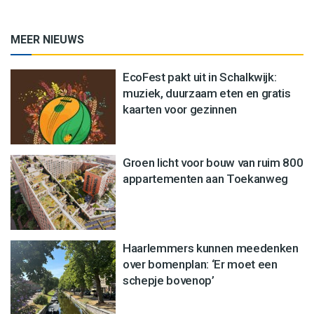
MEER NIEUWS
EcoFest pakt uit in Schalkwijk:
muziek, duurzaam eten en gratis
kaarten voor gezinnen
Groen licht voor bouw van ruim 800
appartementen aan Toekanweg
Haarlemmers kunnen meedenken
over bomenplan: ‘Er moet een
schepje bovenop’