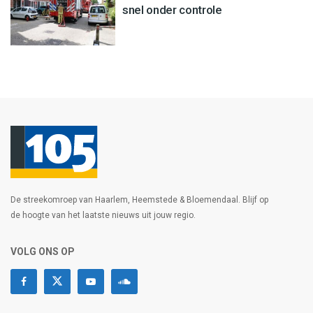
snel onder controle
De streekomroep van Haarlem, Heemstede & Bloemendaal. Blijf op
de hoogte van het laatste nieuws uit jouw regio.
VOLG ONS OP