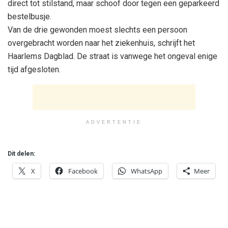
direct tot stilstand, maar schoof door tegen een geparkeerd
bestelbusje.
Van de drie gewonden moest slechts een persoon
overgebracht worden naar het ziekenhuis, schrijft het
Haarlems Dagblad. De straat is vanwege het ongeval enige
tijd afgesloten.
ADVERTENTIE
Dit delen:
X
Facebook
WhatsApp
Meer