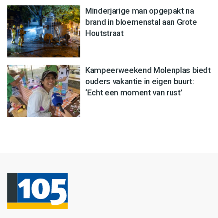
Minderjarige man opgepakt na
brand in bloemenstal aan Grote
Houtstraat
Kampeerweekend Molenplas biedt
ouders vakantie in eigen buurt:
‘Echt een moment van rust’