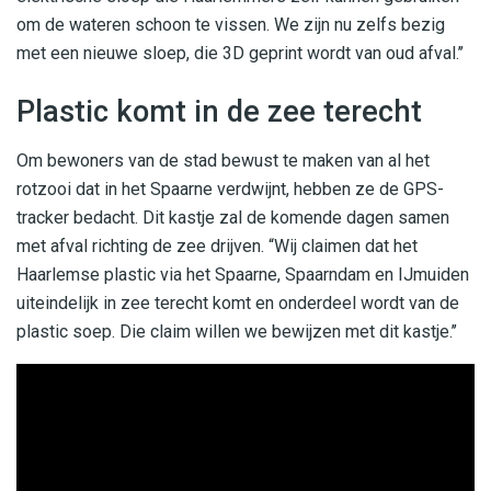
om de wateren schoon te vissen. We zijn nu zelfs bezig
met een nieuwe sloep, die 3D geprint wordt van oud afval.’’
Plastic komt in de zee terecht
Om bewoners van de stad bewust te maken van al het
rotzooi dat in het Spaarne verdwijnt, hebben ze de GPS-
tracker bedacht. Dit kastje zal de komende dagen samen
met afval richting de zee drijven. “Wij claimen dat het
Haarlemse plastic via het Spaarne, Spaarndam en IJmuiden
uiteindelijk in zee terecht komt en onderdeel wordt van de
plastic soep. Die claim willen we bewijzen met dit kastje.’’