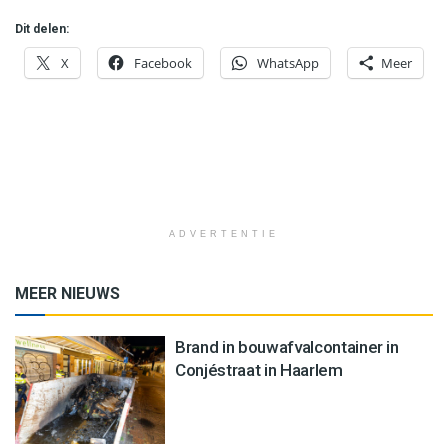
Dit delen:
X
Facebook
WhatsApp
Meer
ADVERTENTIE
MEER NIEUWS
Brand in bouwafvalcontainer in
Conjéstraat in Haarlem