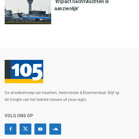
‘Impact nachtvluchten is
aanzienlijk’
De streekomroep van Haarlem, Heemstede & Bloemendaal. Blijf op
de hoogte van het laatste nieuws uit jouw regio.
VOLG ONS OP