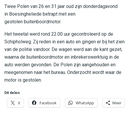
Twee Polen van 26 en 31 jaar oud zijn donderdagavond
in Boesingheliede betrapt met een
gestolen buitenboordmotor.
Het tweetal werd rond 22.00 uur gecontroleerd op de
Schipholweg. Zij reden in een auto en gingen er bij het zien
van de politie vandoor. De wagen werd aan de kant gezet,
waarna de buitenboordmotor en inbrekerswerktuig in de
auto werden gevonden. De Polen zijn aangehouden en
meegenomen naar het bureau. Onderzocht wordt waar de
motor is gestolen.
Dit delen:
X
Facebook
WhatsApp
Meer