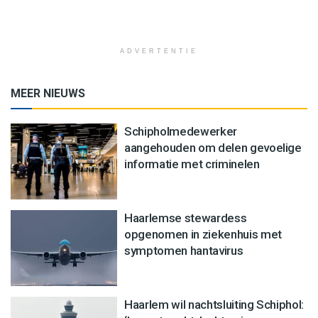
ADVERTENTIE
MEER NIEUWS
Schipholmedewerker
aangehouden om delen gevoelige
informatie met criminelen
Haarlemse stewardess
opgenomen in ziekenhuis met
symptomen hantavirus
Haarlem wil nachtsluiting Schiphol: