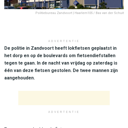
Politiebureau Zandvoort | Haarlem105 / Bas van der Schuit
ADVERTENTIE
De politie in Zandvoort heeft lokfietsen geplaatst in
het dorp en op de boulevards om fietsendiefstallen
tegen te gaan. In de nacht van vrijdag op zaterdag is
één van deze fietsen gestolen. De twee mannen zijn
aangehouden.
ADVERTENTIE