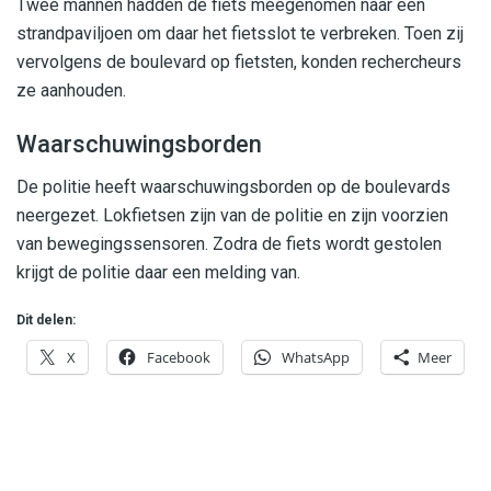
Twee mannen hadden de fiets meegenomen naar een
strandpaviljoen om daar het fietsslot te verbreken. Toen zij
vervolgens de boulevard op fietsten, konden rechercheurs
ze aanhouden.
Waarschuwingsborden
De politie heeft waarschuwingsborden op de boulevards
neergezet. Lokfietsen zijn van de politie en zijn voorzien
van bewegingssensoren. Zodra de fiets wordt gestolen
krijgt de politie daar een melding van.
Dit delen:
X
Facebook
WhatsApp
Meer