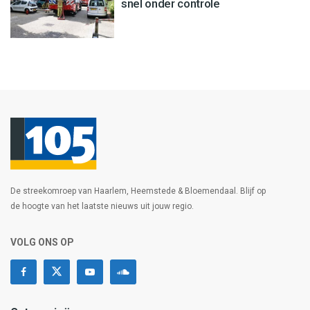
snel onder controle
De streekomroep van Haarlem, Heemstede & Bloemendaal. Blijf op
de hoogte van het laatste nieuws uit jouw regio.
VOLG ONS OP