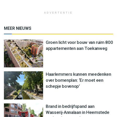
ADVERTENTIE
MEER NIEUWS
Groen licht voor bouw van ruim 800
appartementen aan Toekanweg
Haarlemmers kunnen meedenken
over bomenplan: ‘Er moet een
schepje bovenop’
Brand in bedrijfspand aan
Wasserij-Annalaan in Heemstede