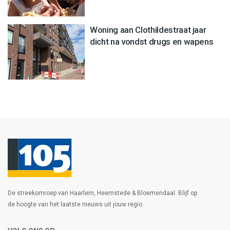
Woning aan Clothildestraat jaar
dicht na vondst drugs en wapens
De streekomroep van Haarlem, Heemstede & Bloemendaal. Blijf op
de hoogte van het laatste nieuws uit jouw regio.