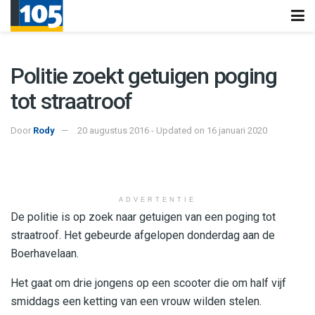
Politie zoekt getuigen poging
tot straatroof
Door
Rody
20 augustus 2016 - Updated on 16 januari 2020
ADVERTENTIE
De politie is op zoek naar getuigen van een poging tot
straatroof. Het gebeurde afgelopen donderdag aan de
Boerhavelaan.
Het gaat om drie jongens op een scooter die om half vijf
smiddags een ketting van een vrouw wilden stelen.