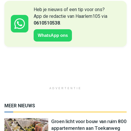
Heb je nieuws of een tip voor ons?
App de redactie van Haarlem105 via
0610510538
.
WhatsApp ons
ADVERTENTIE
MEER NIEUWS
Groen licht voor bouw van ruim 800
appartementen aan Toekanweg