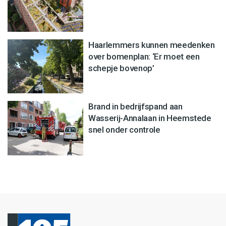
Haarlemmers kunnen meedenken
over bomenplan: ‘Er moet een
schepje bovenop’
Brand in bedrijfspand aan
Wasserij-Annalaan in Heemstede
snel onder controle