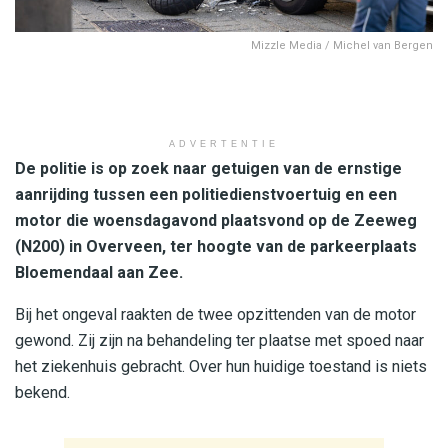
Mizzle Media / Michel van Bergen
ADVERTENTIE
De politie is op zoek naar getuigen van de ernstige
aanrijding tussen een politiedienstvoertuig en een
motor die woensdagavond plaatsvond op de Zeeweg
(N200) in Overveen, ter hoogte van de parkeerplaats
Bloemendaal aan Zee.
Bij het ongeval raakten de twee opzittenden van de motor
gewond. Zij zijn na behandeling ter plaatse met spoed naar
het ziekenhuis gebracht. Over hun huidige toestand is niets
bekend.