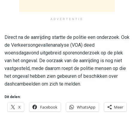
ADVERTENTIE
Direct na de aanrijding startte de politie een onderzoek. Ook
de Verkeersongevallenanalyse (VOA) deed
woensdagavond uitgebreid sporenonderzoek op de plek
van het ongeval. De oorzaak van de aanrijding is nog niet
vastgesteld, mede daarom roept de politie mensen op die
het ongeval hebben zien gebeuren of beschikken over
dashcambeelden om zich te melden.
Dit delen:
X
Facebook
WhatsApp
Meer