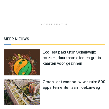
ADVERTENTIE
MEER NIEUWS
EcoFest pakt uit in Schalkwijk:
muziek, duurzaam eten en gratis
kaarten voor gezinnen
Groen licht voor bouw van ruim 800
appartementen aan Toekanweg