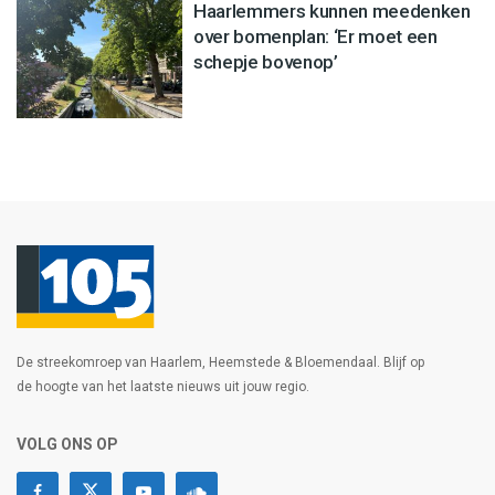
Haarlemmers kunnen meedenken
over bomenplan: ‘Er moet een
schepje bovenop’
De streekomroep van Haarlem, Heemstede & Bloemendaal. Blijf op
de hoogte van het laatste nieuws uit jouw regio.
VOLG ONS OP