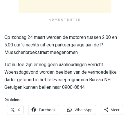
ADVERTENTIE
Op zondag 24 maart werden de motoren tussen 2.00 en
5.00 uur ’s nachts uit een parkeergarage aan de P.
Musschenbroekstraat meegenomen.
Tot nu toe zijn er nog geen aanhoudingen verricht.
Woensdagavond worden beelden van de vermoedelijke
dader getoond in het televisieprogramma Bureau NH.
Getuigen kunnen bellen naar 0900-8844.
Dit delen:
X
Facebook
WhatsApp
Meer