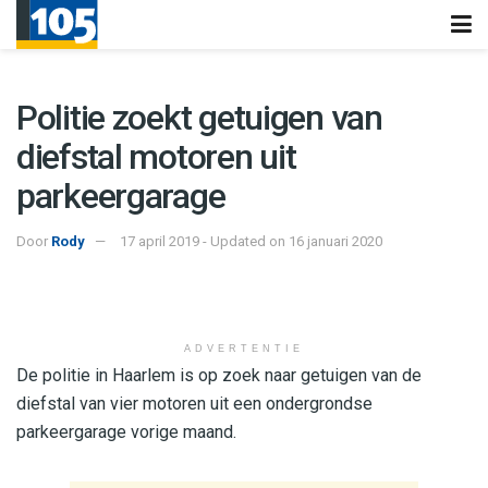
Politie zoekt getuigen van
diefstal motoren uit
parkeergarage
Door
Rody
17 april 2019 - Updated on 16 januari 2020
ADVERTENTIE
De politie in Haarlem is op zoek naar getuigen van de
diefstal van vier motoren uit een ondergrondse
parkeergarage vorige maand.