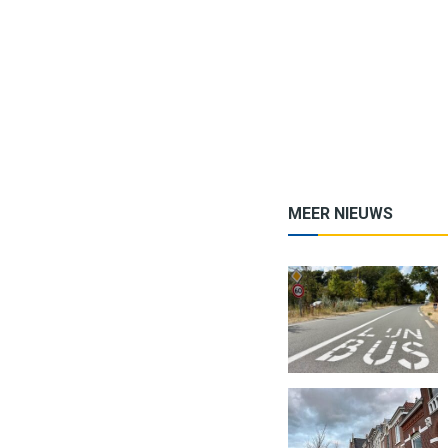
MEER NIEUWS