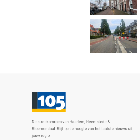
De streekomroep van Haarlem, Heemstede &
Bloemendaal. Blijf op de hoogte van het laatste nieuws uit
jouw regio.