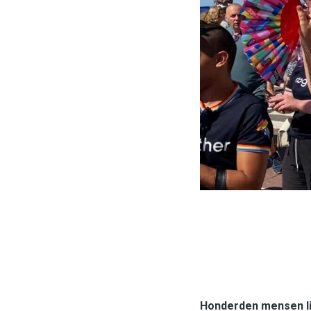
Honderden mensen lie