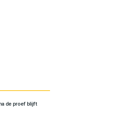
a de proef blijft