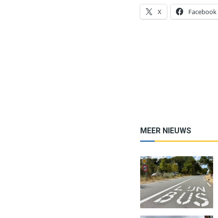
X
Facebook
MEER NIEUWS