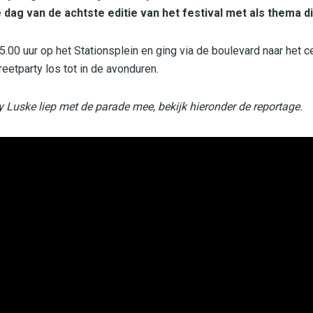
 dag van de achtste editie van het festival met als thema di
00 uur op het Stationsplein en ging via de boulevard naar het c
eetparty los tot in de avonduren.
 Luske liep met de parade mee, bekijk hieronder de reportage.