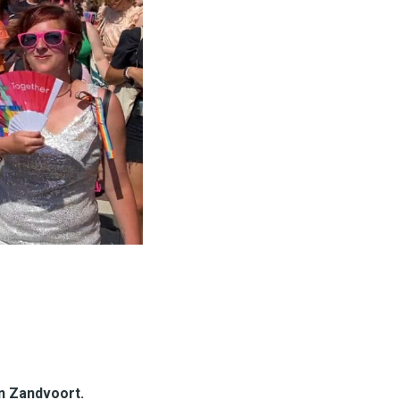
n Zandvoort.