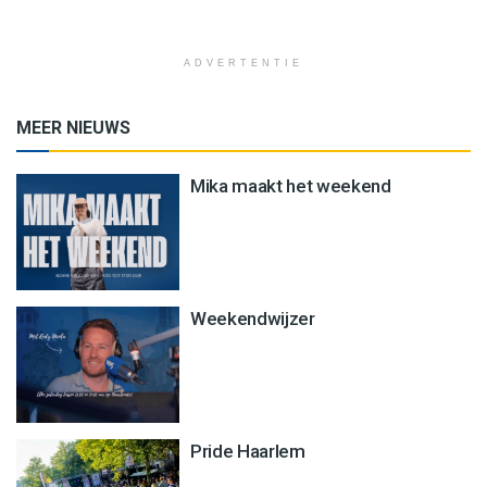
ADVERTENTIE
MEER NIEUWS
Mika maakt het weekend
Weekendwijzer
Pride Haarlem