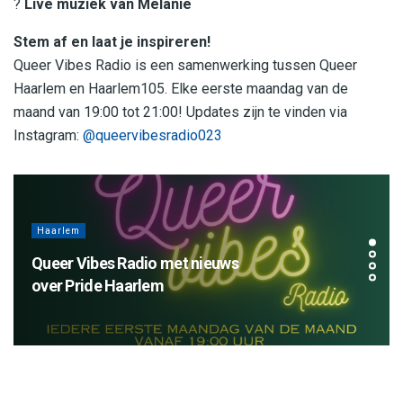
?
Live muziek van Melanie
Stem af en laat je inspireren!
Queer Vibes Radio is een samenwerking tussen Queer
Haarlem en Haarlem105. Elke eerste maandag van de
maand van 19:00 tot 21:00! Updates zijn te vinden via
Instagram:
@queervibesradio023
Haarlem
Queer Vibes Radio met nieuws
over Pride Haarlem