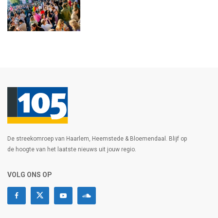
De streekomroep van Haarlem, Heemstede & Bloemendaal. Blijf op
de hoogte van het laatste nieuws uit jouw regio.
VOLG ONS OP