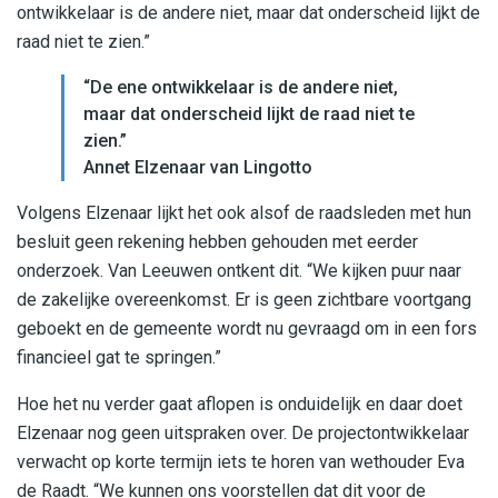
ontwikkelaar is de andere niet, maar dat onderscheid lijkt de
raad niet te zien.”
“De ene ontwikkelaar is de andere niet,
maar dat onderscheid lijkt de raad niet te
zien.”
Annet Elzenaar van Lingotto
Volgens Elzenaar lijkt het ook alsof de raadsleden met hun
besluit geen rekening hebben gehouden met eerder
onderzoek. Van Leeuwen ontkent dit. “We kijken puur naar
de zakelijke overeenkomst. Er is geen zichtbare voortgang
geboekt en de gemeente wordt nu gevraagd om in een fors
financieel gat te springen.”
Hoe het nu verder gaat aflopen is onduidelijk en daar doet
Elzenaar nog geen uitspraken over. De projectontwikkelaar
verwacht op korte termijn iets te horen van wethouder Eva
de Raadt. “We kunnen ons voorstellen dat dit voor de