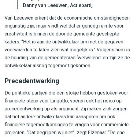
Danny van Leeuwen, Actiepartij
Van Leeuwen erkent dat de economische omstandigheden
ongunstig zijn, maar vindt wel dat er genoeg ruimte voor
creativiteit is binnen de door de gemeente geschepte
kaders. “Het is aan de ontwikkelaar om met de gegeven
voorwaarden te laten zien wat mogelijk is.” Volgens hem is
de houding van de gemeenteraad ‘welwillend’ en zijn ze de
ontwikkelaar alsnog tegemoet gekomen.
Precedentwerking
De politieke partijen die een stokje hebben gestoken voor
financiële steun voor Lingotto, voeren ook het risico op
precedentwerking op als argument. Zij maken zich zorgen
dat het andere ontwikkelaars kan aansporen om ook
financiële tegemoetkomingen te vragen voor commerciële
projecten. “Dat begrijpen wij niet”, zegt Elzenaar. “De ene