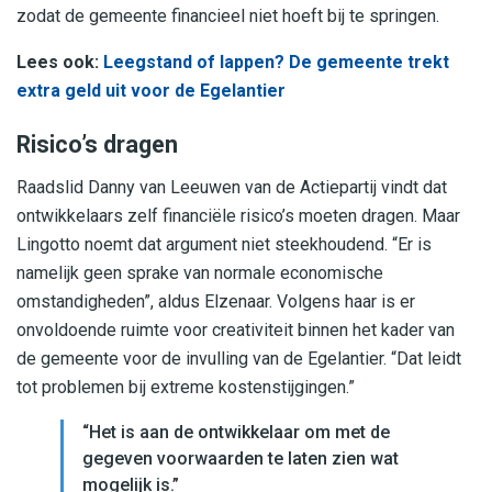
zodat de gemeente financieel niet hoeft bij te springen.
Lees ook:
Leegstand of lappen? De gemeente trekt
extra geld uit voor de Egelantier
Risico’s dragen
Raadslid Danny van Leeuwen van de Actiepartij vindt dat
ontwikkelaars zelf financiële risico’s moeten dragen. Maar
Lingotto noemt dat argument niet steekhoudend. “Er is
namelijk geen sprake van normale economische
omstandigheden”, aldus Elzenaar. Volgens haar is er
onvoldoende ruimte voor creativiteit binnen het kader van
de gemeente voor de invulling van de Egelantier. “Dat leidt
tot problemen bij extreme kostenstijgingen.”
“Het is aan de ontwikkelaar om met de
gegeven voorwaarden te laten zien wat
mogelijk is.”