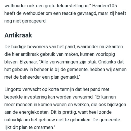
wethouder ook een grote teleurstelling is.” Haarlem105
heeft de wethouder om een reactie gevraagd, maar zij heeft
nog niet gereageerd.
Antikraak
De huidige bewoners van het pand, waaronder muzikanten
die hier antikraak gebruik van maken, kunnen voorlopig
blijven. Elzenaar: “Alle verwarmingen zijn stuk. Ondanks dat
het gebouw in beheer is bij de gemeente, hebben wij samen
met de beheerder een plan gemaakt.”
Lingotto verwacht op korte termijn dat het pand met
beperkte investering kan worden verwarmd. “Er kunnen
meer mensen in komen wonen en werken, die ook bijdragen
aan de energiekosten. Dit is prettig, want heel zonde
natuurlijk om het gebouw niet te gebruiken. De gemeente
lijkt dit plan te omarmen.”