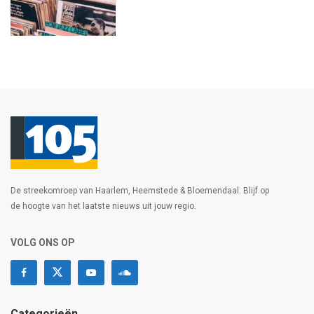
De streekomroep van Haarlem, Heemstede & Bloemendaal. Blijf op
de hoogte van het laatste nieuws uit jouw regio.
VOLG ONS OP
Categorieën