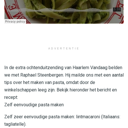
ADVERTENTIE
In de extra ochtenduitzending van Haarlem Vandaag belden
we met Raphael Steenbergen. Hij mailde ons met een aantal
tips over het maken van pasta, omdat door de
winkelschappen leeg zijn. Bekijk hieronder het bericht en
recept:
Zelf eenvoudige pasta maken
Zelf zeer eenvoudige pasta maken: lintmacaroni (Italiaans:
tagliatelle).