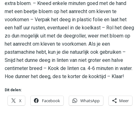
extra bloem. – Kneed enkele minuten goed met de hand
met een beetje bloem op het aanrecht om kleven te
voorkomen – Verpak het deeg in plastic folie en laat het
een half uur rusten, eventueel in de koelkast – Rol het deeg
zo dun mogelijk uit met de deegroller, weer met bloem op
het aanrecht om kleven te voorkomen. Als je een
pastamachine hebt, kun je die natuurlijk ook gebruiken –
Snijd het dunne deeg in linten van niet groter een halve
centimeter breed – Kook de linten ca. 4-6 minuten in water.
Hoe dunner het deeg, des te korter de kooktijd – Klaar!
Dit delen:
X
Facebook
WhatsApp
Meer