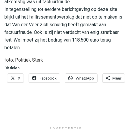
afkomstig was uit factuurfraude.
In tegenstelling tot eerdere berichtgeving op deze site
blijkt uit het faillissementsverslag dat niet op te maken is
dat Van der Veer zich schuldig heeft gemaakt aan
factuurfraude. Ook is zij niet verdacht van enig strafbaar
feit. Wel moet zij het bedrag van 118.500 euro terug
betalen.
foto: Politiek Sterk
Dit delen:
X
Facebook
WhatsApp
Meer
ADVERTENTIE