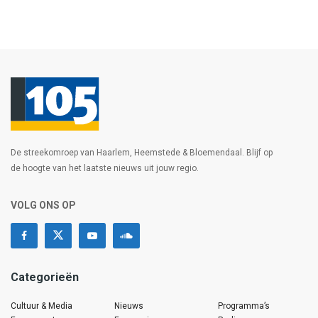
De streekomroep van Haarlem, Heemstede & Bloemendaal. Blijf op
de hoogte van het laatste nieuws uit jouw regio.
VOLG ONS OP
Categorieën
Cultuur & Media
Nieuws
Programma’s