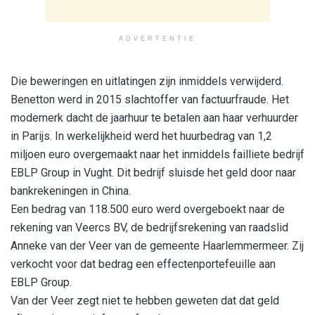
ADVERTENTIE
Die beweringen en uitlatingen zijn inmiddels verwijderd.
Benetton werd in 2015 slachtoffer van factuurfraude. Het
modemerk dacht de jaarhuur te betalen aan haar verhuurder
in Parijs. In werkelijkheid werd het huurbedrag van 1,2
miljoen euro overgemaakt naar het inmiddels failliete bedrijf
EBLP Group in Vught. Dit bedrijf sluisde het geld door naar
bankrekeningen in China.
Een bedrag van 118.500 euro werd overgeboekt naar de
rekening van Veercs BV, de bedrijfsrekening van raadslid
Anneke van der Veer van de gemeente Haarlemmermeer. Zij
verkocht voor dat bedrag een effectenportefeuille aan
EBLP Group.
Van der Veer zegt niet te hebben geweten dat dat geld