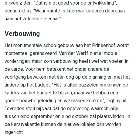
blijven zitten. “Dat is niet goed voor de ontwikkeling”,
benadrukt hij. “Waar ruimte is laten we kinderen doorgaan
naar het volgende leerjaar.”
Verbouwing
Het monumentale schoolgebouw aan het Prinsenhof wordt
momenteel gerenoveerd. Van der Werff ziet al mooie
vorderingen, maar zo’n verbouwing heeft wel wat voeten in
de aarde. Voor hem betekent het onder andere de
voortgang bewaken met één oog op de planning en met het
andere op het budget. “Het is altijd puzzelen om binnen de
kaders van het budget te blijven, maar we hebben een
goede bouwbegeleiding en we maken keuzes”, legt hij uit.
Tevreden stelt hij vast dat de oplevering waarschijnlijk
tussen eind september en eind oktober zal plaatsvinden. In
de kerstvakantie kunnen de nieuwe lokalen dan worden
ingericht.