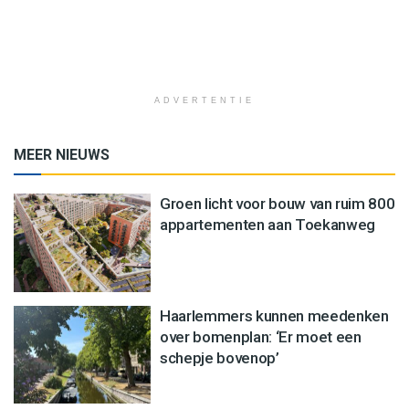
ADVERTENTIE
MEER NIEUWS
Groen licht voor bouw van ruim 800
appartementen aan Toekanweg
Haarlemmers kunnen meedenken
over bomenplan: ‘Er moet een
schepje bovenop’