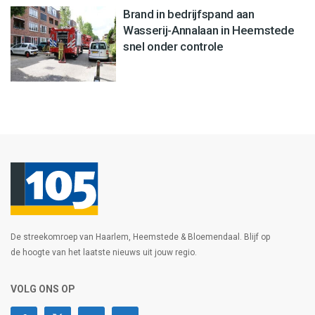
Brand in bedrijfspand aan
Wasserij-Annalaan in Heemstede
snel onder controle
De streekomroep van Haarlem, Heemstede & Bloemendaal. Blijf op
de hoogte van het laatste nieuws uit jouw regio.
VOLG ONS OP