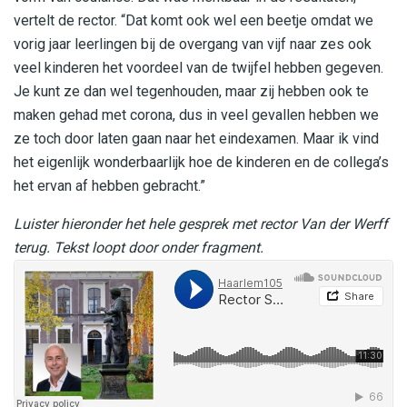
vertelt de rector. “Dat komt ook wel een beetje omdat we
vorig jaar leerlingen bij de overgang van vijf naar zes ook
veel kinderen het voordeel van de twijfel hebben gegeven.
Je kunt ze dan wel tegenhouden, maar zij hebben ook te
maken gehad met corona, dus in veel gevallen hebben we
ze toch door laten gaan naar het eindexamen. Maar ik vind
het eigenlijk wonderbaarlijk hoe de kinderen en de collega’s
het ervan af hebben gebracht.”
Luister hieronder het hele gesprek met rector Van der Werff
terug. Tekst loopt door onder fragment.