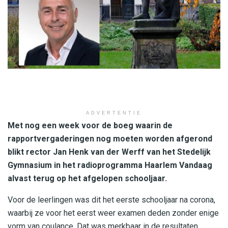
ADVERTENTIE
Met nog een week voor de boeg waarin de
rapportvergaderingen nog moeten worden afgerond
blikt rector Jan Henk van der Werff van het Stedelijk
Gymnasium in het radioprogramma Haarlem Vandaag
alvast terug op het afgelopen schooljaar.
Voor de leerlingen was dit het eerste schooljaar na corona,
waarbij ze voor het eerst weer examen deden zonder enige
vorm van coulance. Dat was merkbaar in de resultaten,