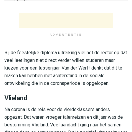
ADVERTENTIE
Bij de feestelijke diploma uitreiking viel het de rector op dat
veel leerlingen niet direct verder willen studeren maar
kiezen voor een tussenjaar. Van der Werff denkt dat dit te
maken kan hebben met achterstand in de sociale
ontwikkeling die in de coronaperiode is opgelopen.
Vlieland
Na corona is de reis voor de vierdeklassers anders
opgezet. Dat waren vroeger talenreizen en dit jaar was de
bestemming Vlieland. Veel aandacht ging naar het samen