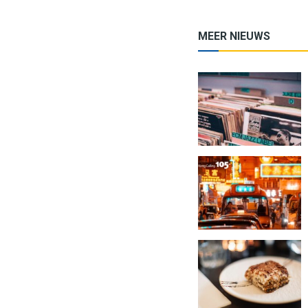
MEER NIEUWS