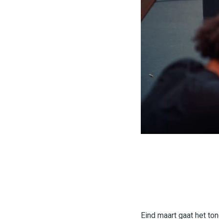
Eind maart gaat het ton