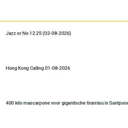
Jazz or No 12.25 (02-08-2026)
Hong Kong Calling 01-08-2026
400 kilo mascarpone voor gigantische tiramisu in Santpoo