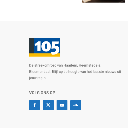
De streekomroep van Haarlem, Heemstede &
Bloemendaal. Blijf op de hoogte van het laatste nieuws uit
jouw regio.
VOLG ONS OP