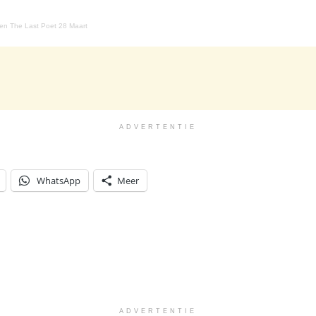
ten The Last Poet 28 Maart
ADVERTENTIE
WhatsApp
Meer
ADVERTENTIE