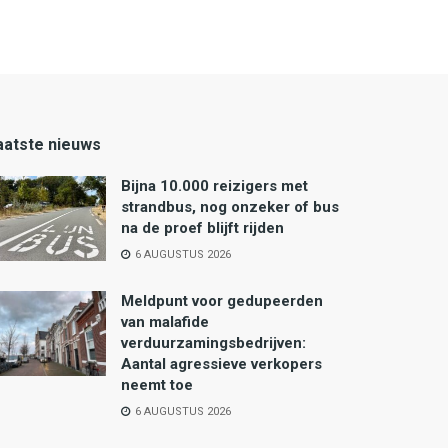
aatste nieuws
Bijna 10.000 reizigers met
strandbus, nog onzeker of bus
na de proef blijft rijden
6 AUGUSTUS 2026
Meldpunt voor gedupeerden
van malafide
verduurzamingsbedrijven:
Aantal agressieve verkopers
neemt toe
6 AUGUSTUS 2026