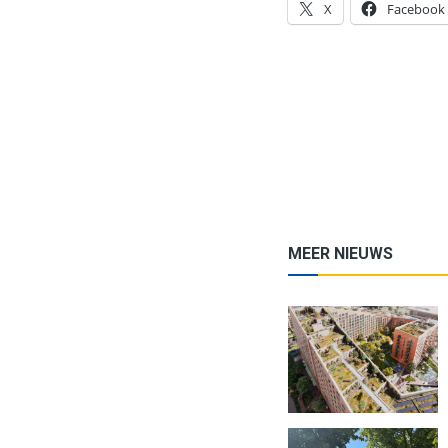
X
Facebook
MEER NIEUWS