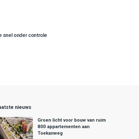
 snel onder controle
aatste nieuws
Groen licht voor bouw van ruim
800 appartementen aan
Toekanweg