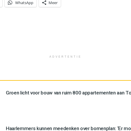
WhatsApp
Meer
ADVERTENTIE
Groen licht voor bouw van ruim 800 appartementen aan 
Haarlemmers kunnen meedenken over bomenplan: ‘Er mo