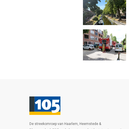
De streekomroep van Haarlem, Heemstede &