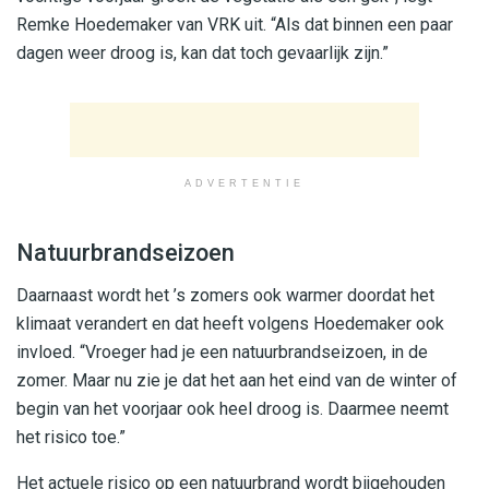
Remke Hoedemaker van VRK uit. “Als dat binnen een paar
dagen weer droog is, kan dat toch gevaarlijk zijn.”
ADVERTENTIE
Natuurbrandseizoen
Daarnaast wordt het ’s zomers ook warmer doordat het
klimaat verandert en dat heeft volgens Hoedemaker ook
invloed. “Vroeger had je een natuurbrandseizoen, in de
zomer. Maar nu zie je dat het aan het eind van de winter of
begin van het voorjaar ook heel droog is. Daarmee neemt
het risico toe.”
Het actuele risico op een natuurbrand wordt bijgehouden