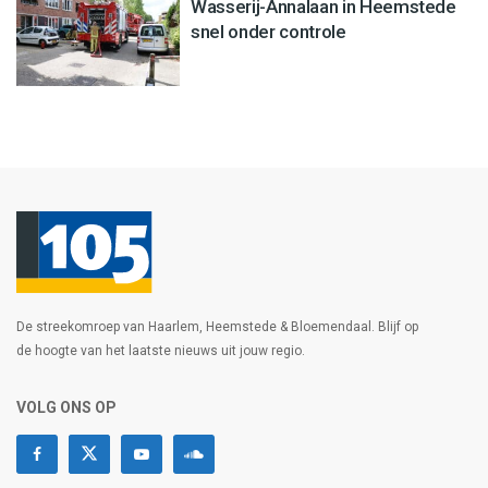
Wasserij-Annalaan in Heemstede
snel onder controle
De streekomroep van Haarlem, Heemstede & Bloemendaal. Blijf op
de hoogte van het laatste nieuws uit jouw regio.
VOLG ONS OP