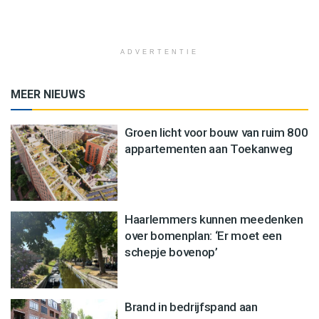
ADVERTENTIE
MEER NIEUWS
Groen licht voor bouw van ruim 800
appartementen aan Toekanweg
Haarlemmers kunnen meedenken
over bomenplan: ‘Er moet een
schepje bovenop’
Brand in bedrijfspand aan