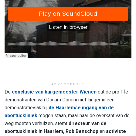
ADVERTENTIE
De
conclusie van burgemeester Wienen
dat de pro-life
demonstranten van Donum Domini niet langer in een
demonstratievlak bij
de Haarlemse ingang van de
abortuskliniek
mogen staan, maar naar de overkant van de
weg moeten verhuizen, stemt
directeur van de
abortuskliniek in Haarlem, Rob Benschop
en
activiste