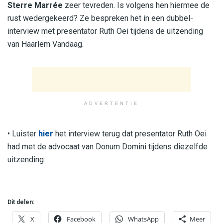
Sterre Marrée
zeer tevreden. Is volgens hen hiermee de
rust wedergekeerd? Ze bespreken het in een dubbel-
interview met presentator Ruth Oei tijdens de uitzending
van Haarlem Vandaag.
ADVERTENTIE
• Luister
hier
het interview terug dat presentator Ruth Oei
had met de advocaat van Donum Domini tijdens diezelfde
uitzending.
Dit delen:
X
Facebook
WhatsApp
Meer