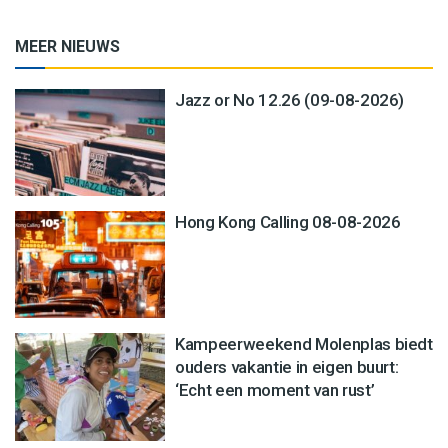
MEER NIEUWS
Jazz or No 12.26 (09-08-2026)
Hong Kong Calling 08-08-2026
Kampeerweekend Molenplas biedt
ouders vakantie in eigen buurt:
‘Echt een moment van rust’