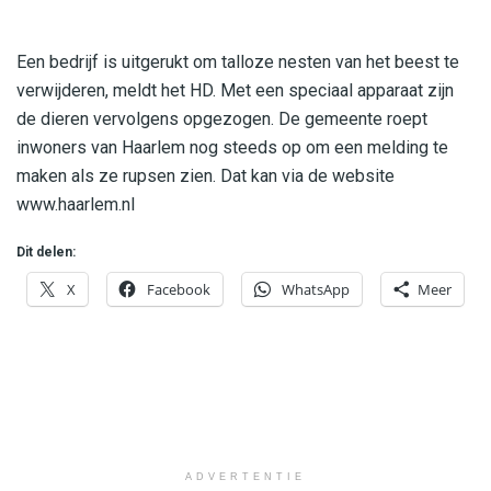
Een bedrijf is uitgerukt om talloze nesten van het beest te
verwijderen, meldt het HD. Met een speciaal apparaat zijn
de dieren vervolgens opgezogen. De gemeente roept
inwoners van Haarlem nog steeds op om een melding te
maken als ze rupsen zien. Dat kan via de website
www.haarlem.nl
Dit delen:
X
Facebook
WhatsApp
Meer
ADVERTENTIE