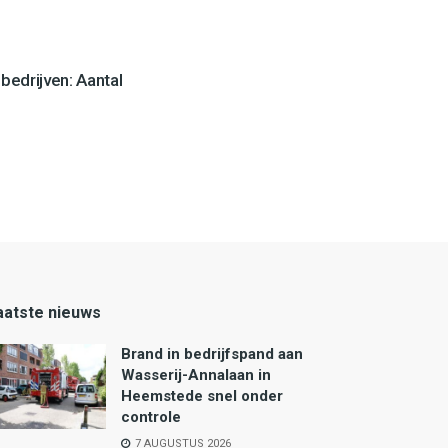
edrijven: Aantal
aatste nieuws
Brand in bedrijfspand aan
Wasserij-Annalaan in
Heemstede snel onder
controle
7 AUGUSTUS 2026