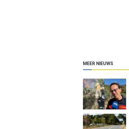
MEER NIEUWS