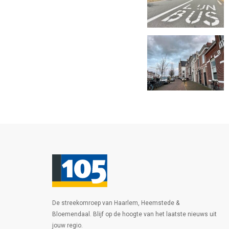
De streekomroep van Haarlem, Heemstede &
Bloemendaal. Blijf op de hoogte van het laatste nieuws uit
jouw regio.