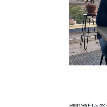
Sandra van Nieuwland 