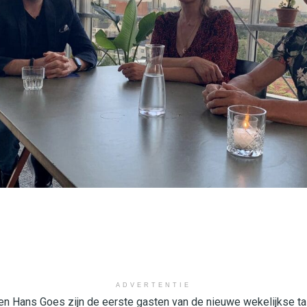
ADVERTENTIE
en Hans Goes zijn de eerste gasten van de nieuwe wekelijkse ta