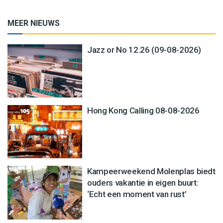
MEER NIEUWS
Jazz or No 12.26 (09-08-2026)
Hong Kong Calling 08-08-2026
Kampeerweekend Molenplas biedt
ouders vakantie in eigen buurt:
‘Echt een moment van rust’