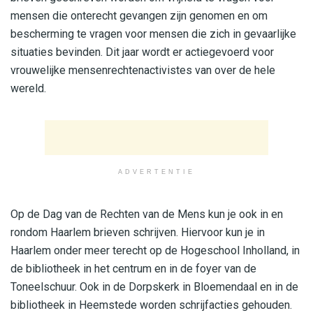
mensen die onterecht gevangen zijn genomen en om
bescherming te vragen voor mensen die zich in gevaarlijke
situaties bevinden. Dit jaar wordt er actiegevoerd voor
vrouwelijke mensenrechtenactivistes van over de hele
wereld.
ADVERTENTIE
Op de Dag van de Rechten van de Mens kun je ook in en
rondom Haarlem brieven schrijven. Hiervoor kun je in
Haarlem onder meer terecht op de Hogeschool Inholland, in
de bibliotheek in het centrum en in de foyer van de
Toneelschuur. Ook in de Dorpskerk in Bloemendaal en in de
bibliotheek in Heemstede worden schrijfacties gehouden.