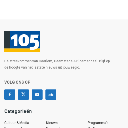
De streekomroep van Haarlem, Heemstede & Bloemendaal. Blijf op
de hoogte van het laatste nieuws uit jouw regio.
VOLG ONS OP
Categorieën
Cultuur & Media
Nieuws
Programma’s