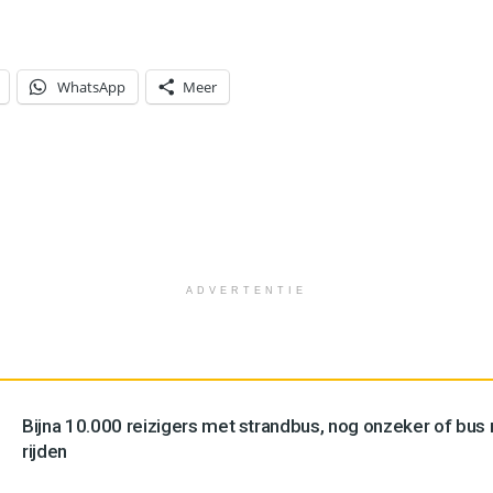
WhatsApp
Meer
ADVERTENTIE
Bijna 10.000 reizigers met strandbus, nog onzeker of bus n
rijden