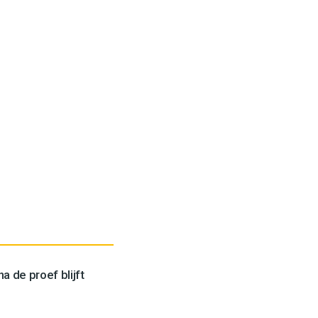
a de proef blijft