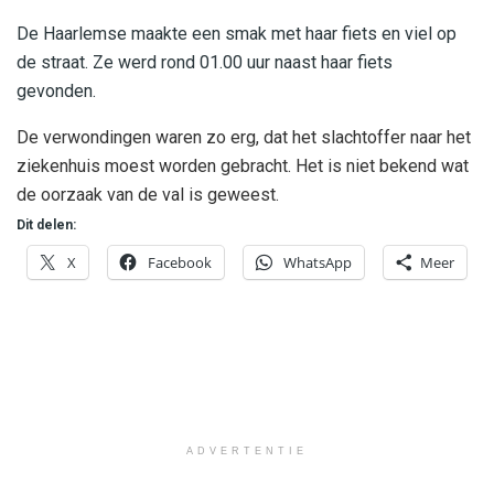
De Haarlemse maakte een smak met haar fiets en viel op
de straat. Ze werd rond 01.00 uur naast haar fiets
gevonden.
De verwondingen waren zo erg, dat het slachtoffer naar het
ziekenhuis moest worden gebracht. Het is niet bekend wat
de oorzaak van de val is geweest.
Dit delen:
X
Facebook
WhatsApp
Meer
ADVERTENTIE