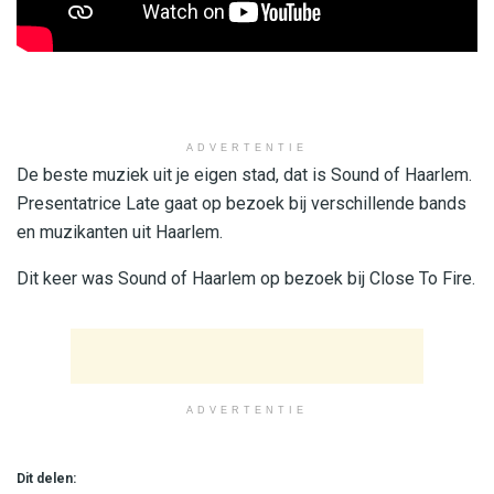
ADVERTENTIE
De beste muziek uit je eigen stad, dat is Sound of Haarlem.
Presentatrice Late gaat op bezoek bij verschillende bands
en muzikanten uit Haarlem.
Dit keer was Sound of Haarlem op bezoek bij Close To Fire.
ADVERTENTIE
Dit delen: