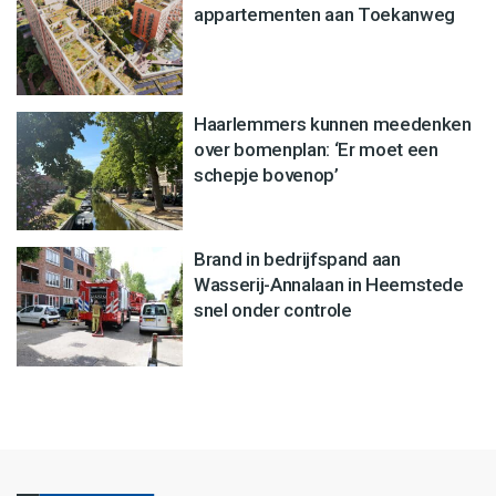
appartementen aan Toekanweg
Haarlemmers kunnen meedenken
over bomenplan: ‘Er moet een
schepje bovenop’
Brand in bedrijfspand aan
Wasserij-Annalaan in Heemstede
snel onder controle