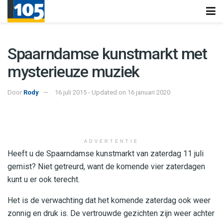
Spaarndamse kunstmarkt met
mysterieuze muziek
Door
Rody
16 juli 2015 - Updated on 16 januari 2020
ADVERTENTIE
Heeft u de Spaarndamse kunstmarkt van zaterdag 11 juli
gemist? Niet getreurd, want de komende vier zaterdagen
kunt u er ook terecht.
Het is de verwachting dat het komende zaterdag ook weer
zonnig en druk is. De vertrouwde gezichten zijn weer achter