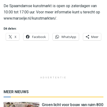
De Spaarndamse kunstmarkt is open op zaterdagen van
10.00 tot 17.00 uur. Voor meer informatie kunt u terecht op
www.marselje.nl/kunstmarkten/.
Dit delen:
X
Facebook
WhatsApp
Meer
ADVERTENTIE
MEER NIEUWS
Groen licht voor bouw van ruim 800