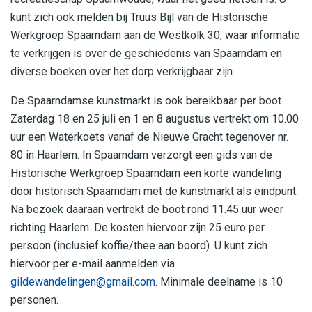
kunt zich ook melden bij Truus Bijl van de Historische
Werkgroep Spaarndam aan de Westkolk 30, waar informatie
te verkrijgen is over de geschiedenis van Spaarndam en
diverse boeken over het dorp verkrijgbaar zijn.
De Spaarndamse kunstmarkt is ook bereikbaar per boot.
Zaterdag 18 en 25 juli en 1 en 8 augustus vertrekt om 10.00
uur een Waterkoets vanaf de Nieuwe Gracht tegenover nr.
80 in Haarlem. In Spaarndam verzorgt een gids van de
Historische Werkgroep Spaarndam een korte wandeling
door historisch Spaarndam met de kunstmarkt als eindpunt.
Na bezoek daaraan vertrekt de boot rond 11.45 uur weer
richting Haarlem. De kosten hiervoor zijn 25 euro per
persoon (inclusief koffie/thee aan boord). U kunt zich
hiervoor per e-mail aanmelden via
gildewandelingen@gmail.com
. Minimale deelname is 10
personen.