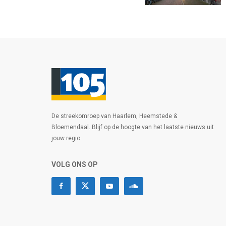
De streekomroep van Haarlem, Heemstede &
Bloemendaal. Blijf op de hoogte van het laatste nieuws uit
jouw regio.
VOLG ONS OP