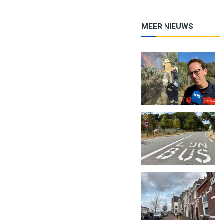
MEER NIEUWS