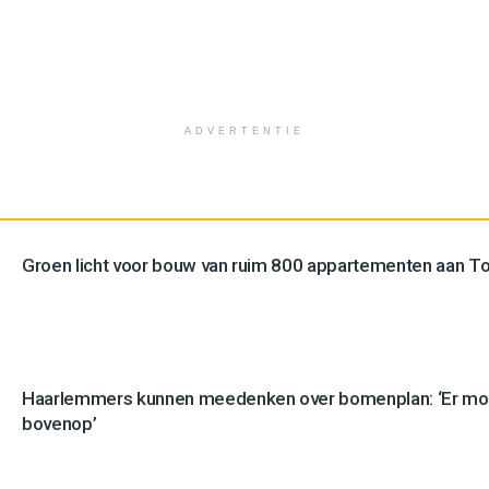
ADVERTENTIE
Groen licht voor bouw van ruim 800 appartementen aan 
Haarlemmers kunnen meedenken over bomenplan: ‘Er mo
bovenop’