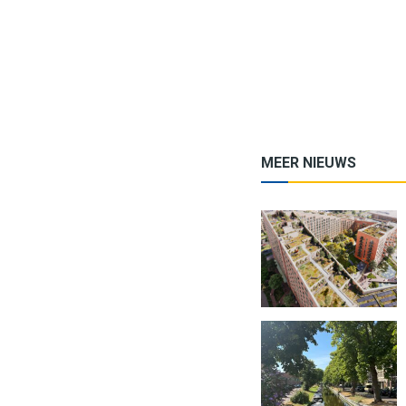
MEER NIEUWS