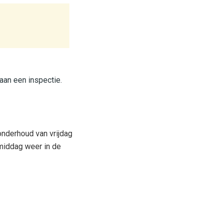
aan een inspectie.
nderhoud van vrijdag
gmiddag weer in de