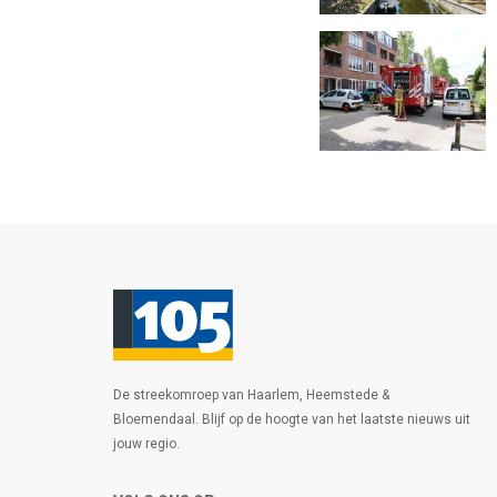
De streekomroep van Haarlem, Heemstede &
Bloemendaal. Blijf op de hoogte van het laatste nieuws uit
jouw regio.