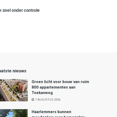
 snel onder controle
aatste nieuws
Groen licht voor bouw van ruim
800 appartementen aan
Toekanweg
7 AUGUSTUS 2026
Haarlemmers kunnen