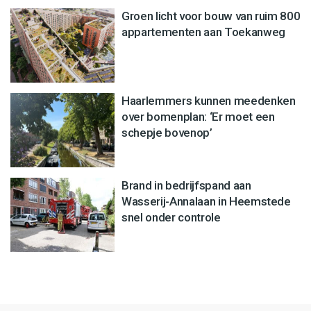
Groen licht voor bouw van ruim 800
appartementen aan Toekanweg
Haarlemmers kunnen meedenken
over bomenplan: ‘Er moet een
schepje bovenop’
Brand in bedrijfspand aan
Wasserij-Annalaan in Heemstede
snel onder controle