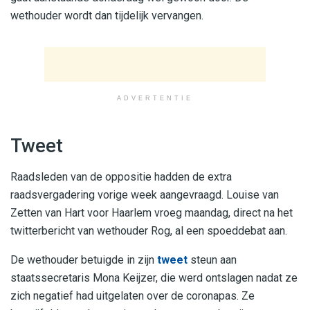
wethouder wordt dan tijdelijk vervangen.
ADVERTENTIE
Tweet
Raadsleden van de oppositie hadden de extra
raadsvergadering vorige week aangevraagd. Louise van
Zetten van Hart voor Haarlem vroeg maandag, direct na het
twitterbericht van wethouder Rog, al een spoeddebat aan.
De wethouder betuigde in zijn
tweet
steun aan
staatssecretaris Mona Keijzer, die werd ontslagen nadat ze
zich negatief had uitgelaten over de coronapas. Ze