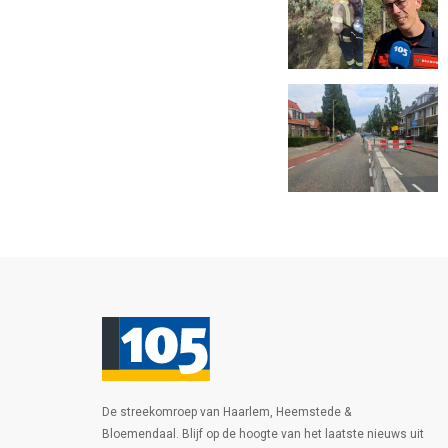
De streekomroep van Haarlem, Heemstede &
Bloemendaal. Blijf op de hoogte van het laatste nieuws uit