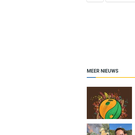
MEER NIEUWS