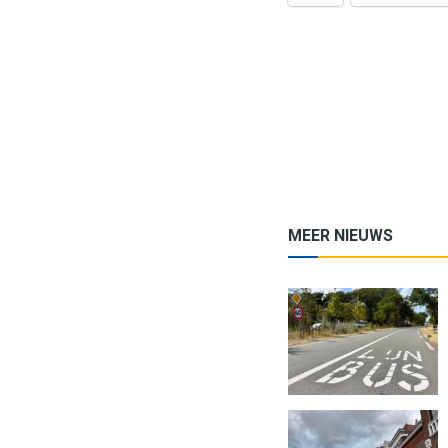
MEER NIEUWS