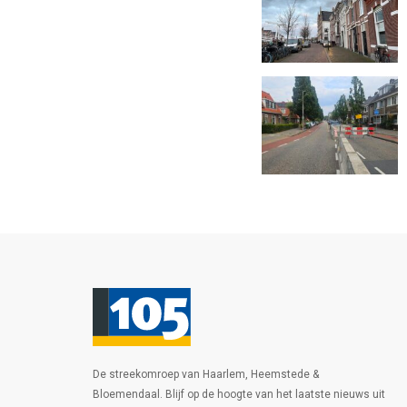
De streekomroep van Haarlem, Heemstede &
Bloemendaal. Blijf op de hoogte van het laatste nieuws uit