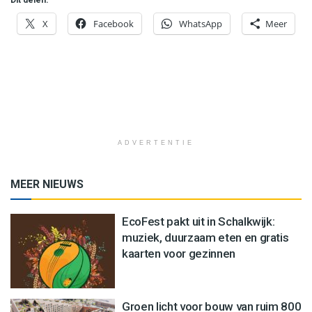
X
Facebook
WhatsApp
Meer
ADVERTENTIE
MEER NIEUWS
EcoFest pakt uit in Schalkwijk:
muziek, duurzaam eten en gratis
kaarten voor gezinnen
Groen licht voor bouw van ruim 800