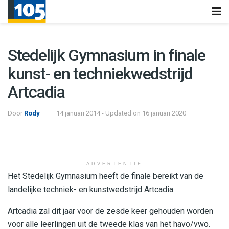
Stedelijk Gymnasium in finale
kunst- en techniekwedstrijd
Artcadia
Door
Rody
14 januari 2014 - Updated on 16 januari 2020
ADVERTENTIE
Het Stedelijk Gymnasium heeft de finale bereikt van de
landelijke techniek- en kunstwedstrijd Artcadia.
Artcadia zal dit jaar voor de zesde keer gehouden worden
voor alle leerlingen uit de tweede klas van het havo/vwo.