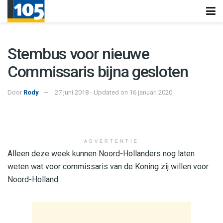
Stembus voor nieuwe
Commissaris bijna gesloten
Door
Rody
27 juni 2018 - Updated on 16 januari 2020
ADVERTENTIE
Alleen deze week kunnen Noord-Hollanders nog laten
weten wat voor commissaris van de Koning zij willen voor
Noord-Holland.