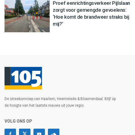
Proef eenrichtingsverkeer Pijlslaan
zorgt voor gemengde gevoelens:
‘Hoe komt de brandweer straks bij
mij?’
De streekomroep van Haarlem, Heemstede & Bloemendaal. Blijf op
de hoogte van het laatste nieuws uit jouw regio.
VOLG ONS OP