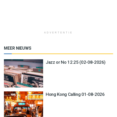
ADVERTENTIE
MEER NIEUWS
Jazz or No 12.25 (02-08-2026)
Hong Kong Calling 01-08-2026