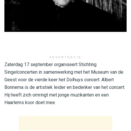
ADVERTENTIE
Zaterdag 17 september organiseert Stichting
Singelconcerten in samenwerking met het Museum van de
Geest voor de vierde keer het Dolhuys concert. Albert
Bonnema is de artistiek leider en bedenker van het concert.
Hij heeft zich omringt met jonge muzikanten en een
Haarlems koor doet mee.