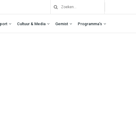
port
Cultuur & Media
Gemist
Programma’s