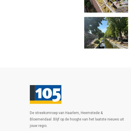
De streekomroep van Haarlem, Heemstede &
Bloemendaal. Blijf op de hoogte van het laatste nieuws uit
jouw regio.