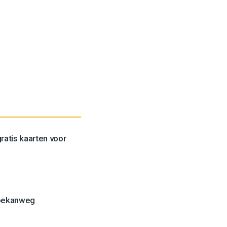
ratis kaarten voor
Toekanweg