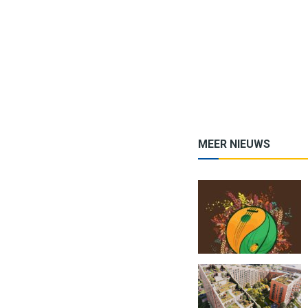
MEER NIEUWS