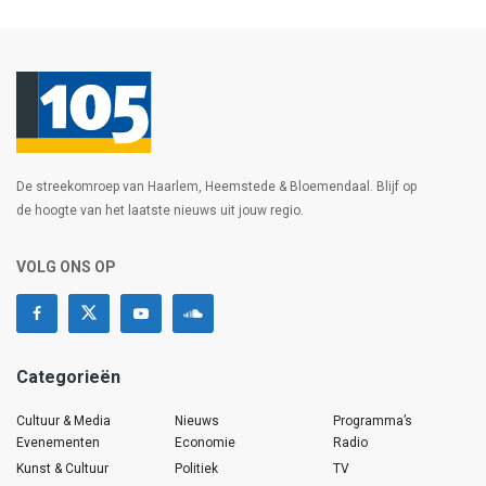
De streekomroep van Haarlem, Heemstede & Bloemendaal. Blijf op
de hoogte van het laatste nieuws uit jouw regio.
VOLG ONS OP
Categorieën
Cultuur & Media
Nieuws
Programma’s
Evenementen
Economie
Radio
Kunst & Cultuur
Politiek
TV