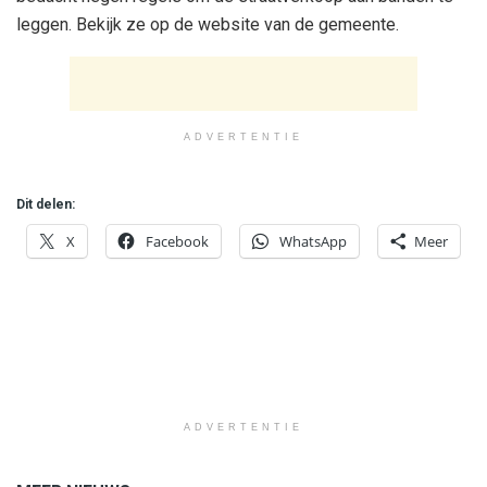
leggen. Bekijk ze op de website van de gemeente.
ADVERTENTIE
Dit delen:
X
Facebook
WhatsApp
Meer
ADVERTENTIE