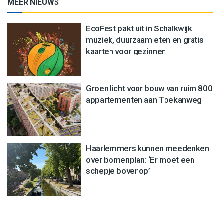
MEER NIEUWS
EcoFest pakt uit in Schalkwijk:
muziek, duurzaam eten en gratis
kaarten voor gezinnen
Groen licht voor bouw van ruim 800
appartementen aan Toekanweg
Haarlemmers kunnen meedenken
over bomenplan: ‘Er moet een
schepje bovenop’